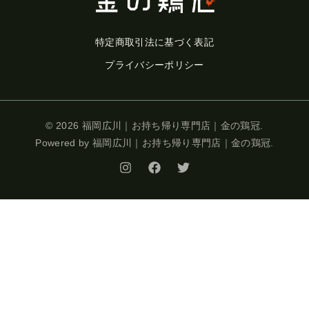
特定商取引法に基づく表記
プライバシーポリシー
© 2026 福岡広川｜お持ち帰り専門店｜金の鶏冠.
Powered by 福岡広川｜お持ち帰り専門店｜金の鶏冠.