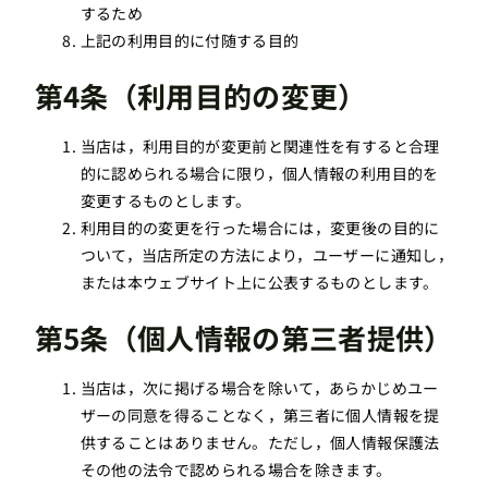
するため
上記の利用目的に付随する目的
第4条（利用目的の変更）
当店は，利用目的が変更前と関連性を有すると合理
的に認められる場合に限り，個人情報の利用目的を
変更するものとします。
利用目的の変更を行った場合には，変更後の目的に
ついて，当店所定の方法により，ユーザーに通知し，
または本ウェブサイト上に公表するものとします。
第5条（個人情報の第三者提供）
当店は，次に掲げる場合を除いて，あらかじめユー
ザーの同意を得ることなく，第三者に個人情報を提
供することはありません。ただし，個人情報保護法
その他の法令で認められる場合を除きます。