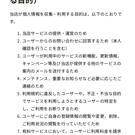
当店が個人情報を収集・利用する目的は，以下のとおりで
す。
当店サービスの提供・運営のため
ユーザーからのお問い合わせに回答するため（本人
確認を行うことを含む）
ユーザーが利用中のサービスの新機能，更新情報，
キャンペーン等及び当店が提供する他のサービスの
案内のメールを送付するため
メンテナンス，重要なお知らせなど必要に応じたご
連絡のため
利用規約に違反したユーザーや，不正・不当な目的
でサービスを利用しようとするユーザーの特定を
し，ご利用をお断りするため
ユーザーにご自身の登録情報の閲覧や変更，削除，
ご利用状況の閲覧を行っていただくため
有料サービスにおいて，ユーザーに利用料金を請求