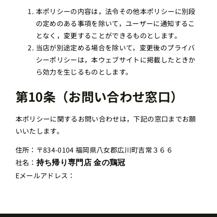
本ポリシーの内容は，法令その他本ポリシーに別段
の定めのある事項を除いて，ユーザーに通知するこ
となく，変更することができるものとします。
当店が別途定める場合を除いて，変更後のプライバ
シーポリシーは，本ウェブサイトに掲載したときか
ら効力を生じるものとします。
第10条（お問い合わせ窓口）
本ポリシーに関するお問い合わせは，下記の窓口までお願
いいたします。
住所：〒834-0104 福岡県八女郡広川町吉常３６６
社名：
持ち帰り専門店 金の鶏冠
Eメールアドレス：