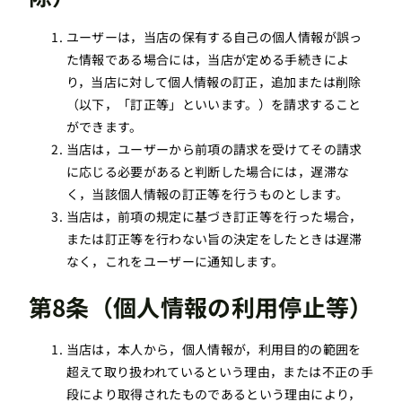
ユーザーは，当店の保有する自己の個人情報が誤っ
た情報である場合には，当店が定める手続きによ
り，当店に対して個人情報の訂正，追加または削除
（以下，「訂正等」といいます。）を請求すること
ができます。
当店は，ユーザーから前項の請求を受けてその請求
に応じる必要があると判断した場合には，遅滞な
く，当該個人情報の訂正等を行うものとします。
当店は，前項の規定に基づき訂正等を行った場合，
または訂正等を行わない旨の決定をしたときは遅滞
なく，これをユーザーに通知します。
第8条（個人情報の利用停止等）
当店は，本人から，個人情報が，利用目的の範囲を
超えて取り扱われているという理由，または不正の手
段により取得されたものであるという理由により，