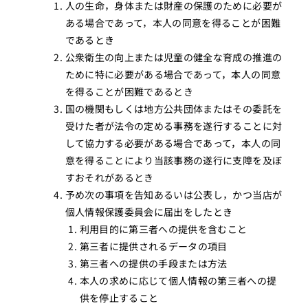
人の生命，身体または財産の保護のために必要が
ある場合であって，本人の同意を得ることが困難
であるとき
公衆衛生の向上または児童の健全な育成の推進の
ために特に必要がある場合であって，本人の同意
を得ることが困難であるとき
国の機関もしくは地方公共団体またはその委託を
受けた者が法令の定める事務を遂行することに対
して協力する必要がある場合であって，本人の同
意を得ることにより当該事務の遂行に支障を及ぼ
すおそれがあるとき
予め次の事項を告知あるいは公表し，かつ当店が
個人情報保護委員会に届出をしたとき
利用目的に第三者への提供を含むこと
第三者に提供されるデータの項目
第三者への提供の手段または方法
本人の求めに応じて個人情報の第三者への提
供を停止すること