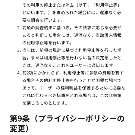
その利用の停止または消去（以下，「利用停止等」
といいます。）を求められた場合には，遅滞なく必
要な調査を行います。
前項の調査結果に基づき，その請求に応じる必要が
あると判断した場合には，遅滞なく，当該個人情報
の利用停止等を行います。
当店は，前項の規定に基づき利用停止等を行った場
合，または利用停止等を行わない旨の決定をしたと
きは，遅滞なく，これをユーザーに通知します。
前2項にかかわらず，利用停止等に多額の費用を有す
る場合その他利用停止等を行うことが困難な場合で
あって，ユーザーの権利利益を保護するために必要な
これに代わるべき措置をとれる場合は，この代替策
を講じるものとします。
第9条（プライバシーポリシーの
変更）