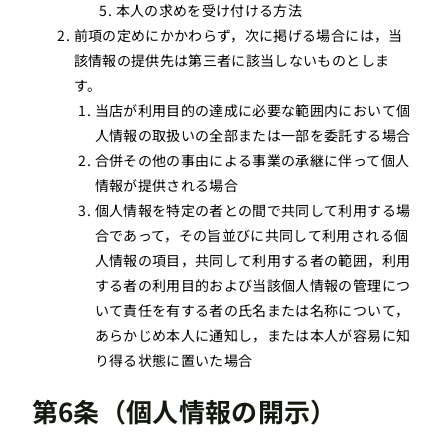
本人の求めを受け付ける方法
前項の定めにかかわらず，次に掲げる場合には，当
該情報の提供先は第三者に該当しないものとしま
す。
当店が利用目的の達成に必要な範囲内において個
人情報の取扱いの全部または一部を委託する場合
合併その他の事由による事業の承継に伴って個人
情報が提供される場合
個人情報を特定の者との間で共同して利用する場
合であって，その旨並びに共同して利用される個
人情報の項目，共同して利用する者の範囲，利用
する者の利用目的および当該個人情報の管理につ
いて責任を有する者の氏名または名称について，
あらかじめ本人に通知し，または本人が容易に知
り得る状態に置いた場合
第6条（個人情報の開示）