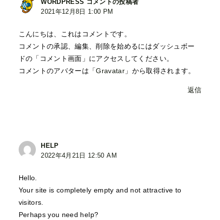
WORDPRESS コメントの投稿者
2021年12月8日 1:00 PM
こんにちは、これはコメントです。
コメントの承認、編集、削除を始めるにはダッシュボー
ドの「コメント画面」にアクセスしてください。
コメントのアバターは「
Gravatar
」から取得されます。
返信
HELP
2022年4月21日 12:50 AM
Hello.
Your site is completely empty and not attractive to
visitors.
Perhaps you need help?